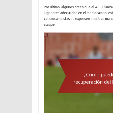
Por último, algunos creen que el 4-5-1 limita
jugadores adecuados en el mediocampo, esta 
centrocampistas se expresen mientras mant
ataque.