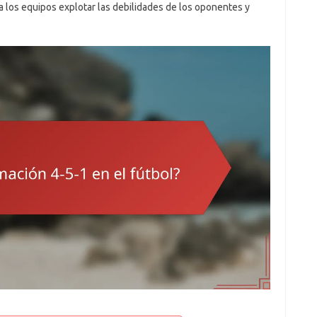
a los equipos explotar las debilidades de los oponentes y