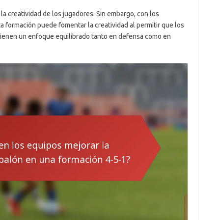
 la creatividad de los jugadores. Sin embargo, con los
formación puede fomentar la creatividad al permitir que los
ienen un enfoque equilibrado tanto en defensa como en