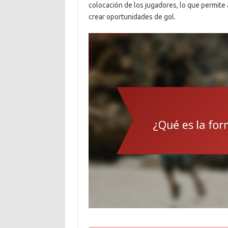
colocación de los jugadores, lo que permite 
crear oportunidades de gol.