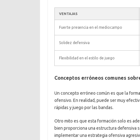
VENTAJAS
Fuerte presencia en el mediocampo
Solidez defensiva
Flexibilidad en el estilo de juego
Conceptos erróneos comunes sobre
Un concepto erróneo común es que la formac
ofensivo. En realidad, puede ser muy efectiv
rápidas y juego por las bandas.
Otro mito es que esta formación solo es ade
bien proporciona una estructura defensiva s
implementar una estrategia ofensiva agresiv