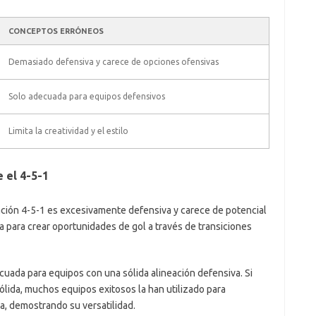
CONCEPTOS ERRÓNEOS
Demasiado defensiva y carece de opciones ofensivas
Solo adecuada para equipos defensivos
Limita la creatividad y el estilo
 el 4-5-1
ión 4-5-1 es excesivamente defensiva y carece de potencial
a para crear oportunidades de gol a través de transiciones
cuada para equipos con una sólida alineación defensiva. Si
ólida, muchos equipos exitosos la han utilizado para
a, demostrando su versatilidad.