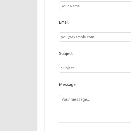
Email
Subject
Message