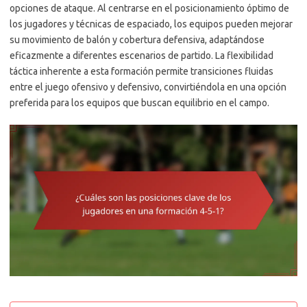
opciones de ataque. Al centrarse en el posicionamiento óptimo de
los jugadores y técnicas de espaciado, los equipos pueden mejorar
su movimiento de balón y cobertura defensiva, adaptándose
eficazmente a diferentes escenarios de partido. La flexibilidad
táctica inherente a esta formación permite transiciones fluidas
entre el juego ofensivo y defensivo, convirtiéndola en una opción
preferida para los equipos que buscan equilibrio en el campo.