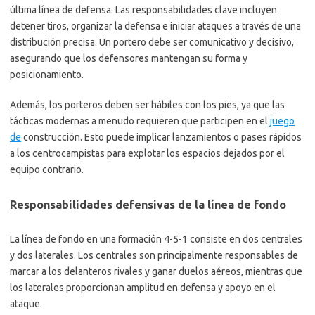
última línea de defensa. Las responsabilidades clave incluyen
detener tiros, organizar la defensa e iniciar ataques a través de una
distribución precisa. Un portero debe ser comunicativo y decisivo,
asegurando que los defensores mantengan su forma y
posicionamiento.
Además, los porteros deben ser hábiles con los pies, ya que las
tácticas modernas a menudo requieren que participen en el
juego
de
construcción. Esto puede implicar lanzamientos o pases rápidos
a los centrocampistas para explotar los espacios dejados por el
equipo contrario.
Responsabilidades defensivas de la línea de fondo
La línea de fondo en una formación 4-5-1 consiste en dos centrales
y dos laterales. Los centrales son principalmente responsables de
marcar a los delanteros rivales y ganar duelos aéreos, mientras que
los laterales proporcionan amplitud en defensa y apoyo en el
ataque.