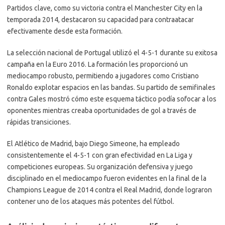
Partidos clave, como su victoria contra el Manchester City en la
temporada 2014, destacaron su capacidad para contraatacar
efectivamente desde esta formación.
La selección nacional de Portugal utilizó el 4-5-1 durante su exitosa
campaña en la Euro 2016. La formación les proporcionó un
mediocampo robusto, permitiendo a jugadores como Cristiano
Ronaldo explotar espacios en las bandas. Su partido de semifinales
contra Gales mostró cómo este esquema táctico podía sofocar a los
oponentes mientras creaba oportunidades de gol a través de
rápidas transiciones.
El Atlético de Madrid, bajo Diego Simeone, ha empleado
consistentemente el 4-5-1 con gran efectividad en La Liga y
competiciones europeas. Su organización defensiva y juego
disciplinado en el mediocampo fueron evidentes en la final de la
Champions League de 2014 contra el Real Madrid, donde lograron
contener uno de los ataques más potentes del fútbol.