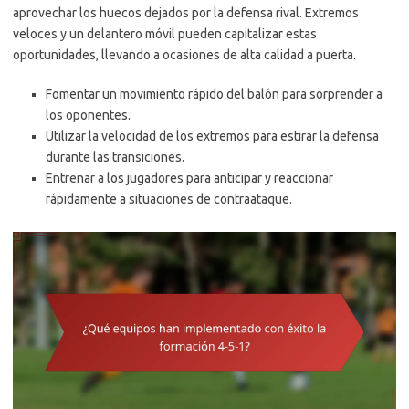
aprovechar los huecos dejados por la defensa rival. Extremos
veloces y un delantero móvil pueden capitalizar estas
oportunidades, llevando a ocasiones de alta calidad a puerta.
Fomentar un movimiento rápido del balón para sorprender a
los oponentes.
Utilizar la velocidad de los extremos para estirar la defensa
durante las transiciones.
Entrenar a los jugadores para anticipar y reaccionar
rápidamente a situaciones de contraataque.