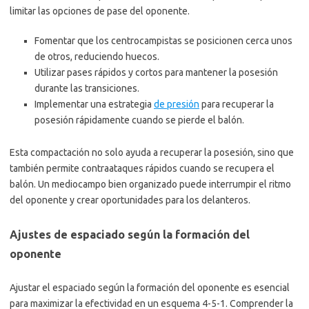
limitar las opciones de pase del oponente.
Fomentar que los centrocampistas se posicionen cerca unos
de otros, reduciendo huecos.
Utilizar pases rápidos y cortos para mantener la posesión
durante las transiciones.
Implementar una estrategia
de presión
para recuperar la
posesión rápidamente cuando se pierde el balón.
Esta compactación no solo ayuda a recuperar la posesión, sino que
también permite contraataques rápidos cuando se recupera el
balón. Un mediocampo bien organizado puede interrumpir el ritmo
del oponente y crear oportunidades para los delanteros.
Ajustes de espaciado según la formación del
oponente
Ajustar el espaciado según la formación del oponente es esencial
para maximizar la efectividad en un esquema 4-5-1. Comprender la