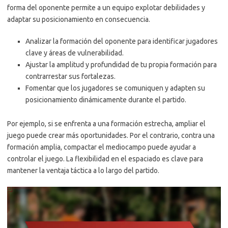
forma del oponente permite a un equipo explotar debilidades y
adaptar su posicionamiento en consecuencia.
Analizar la formación del oponente para identificar jugadores
clave y áreas de vulnerabilidad.
Ajustar la amplitud y profundidad de tu propia formación para
contrarrestar sus fortalezas.
Fomentar que los jugadores se comuniquen y adapten su
posicionamiento dinámicamente durante el partido.
Por ejemplo, si se enfrenta a una formación estrecha, ampliar el
juego puede crear más oportunidades. Por el contrario, contra una
formación amplia, compactar el mediocampo puede ayudar a
controlar el juego. La flexibilidad en el espaciado es clave para
mantener la ventaja táctica a lo largo del partido.