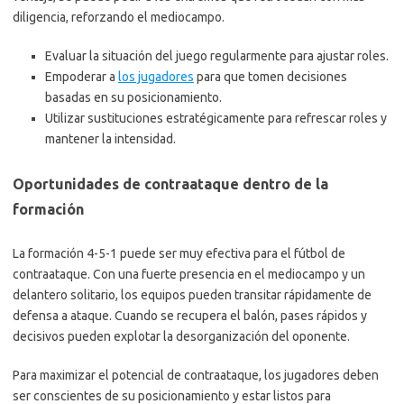
diligencia, reforzando el mediocampo.
Evaluar la situación del juego regularmente para ajustar roles.
Empoderar a
los jugadores
para que tomen decisiones
basadas en su posicionamiento.
Utilizar sustituciones estratégicamente para refrescar roles y
mantener la intensidad.
Oportunidades de contraataque dentro de la
formación
La formación 4-5-1 puede ser muy efectiva para el fútbol de
contraataque. Con una fuerte presencia en el mediocampo y un
delantero solitario, los equipos pueden transitar rápidamente de
defensa a ataque. Cuando se recupera el balón, pases rápidos y
decisivos pueden explotar la desorganización del oponente.
Para maximizar el potencial de contraataque, los jugadores deben
ser conscientes de su posicionamiento y estar listos para