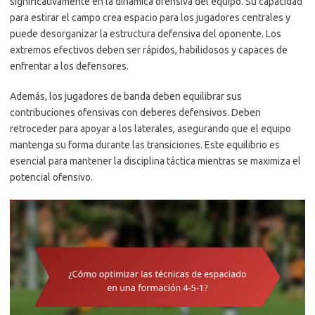
significativamente en la dinámica ofensiva del equipo. Su capacidad
para estirar el campo crea espacio para los jugadores centrales y
puede desorganizar la estructura defensiva del oponente. Los
extremos efectivos deben ser rápidos, habilidosos y capaces de
enfrentar a los defensores.
Además, los jugadores de banda deben equilibrar sus
contribuciones ofensivas con deberes defensivos. Deben
retroceder para apoyar a los laterales, asegurando que el equipo
mantenga su forma durante las transiciones. Este equilibrio es
esencial para mantener la disciplina táctica mientras se maximiza el
potencial ofensivo.