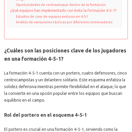
Oportunidades de contraataque dentro de la formación
¿Qué equipos han implementado con éxito la formación 4-5-1?
Estudios de caso de equipos exitosos en 4-5-1
Análisis de variaciones tácticas por diferentes entrenadores
¿Cuáles son las posiciones clave de los jugadores
en una formación 4-5-1?
La formación 4-5-1 cuenta con un portero, cuatro defensores, cinco
centrocampistas y un delantero solitario. Este esquema enfatiza la
solidez defensiva mientras permite flexibilidad en el ataque, lo que
la convierte en una opción popular entre los equipos que buscan
equilibrio en el campo.
Rol del portero en el esquema 4-5-1
El portero es crucial en una formación 4-5-1, sirviendo como la