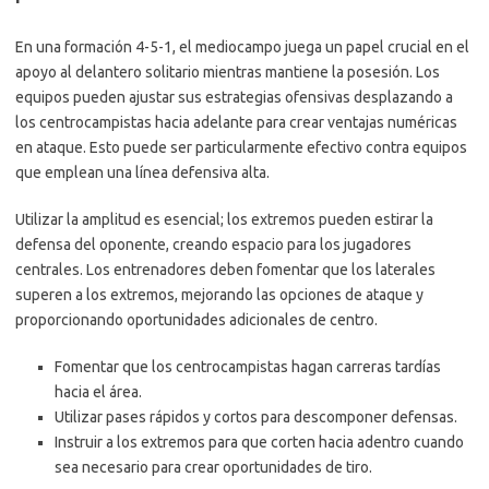
En una formación 4-5-1, el mediocampo juega un papel crucial en el
apoyo al delantero solitario mientras mantiene la posesión. Los
equipos pueden ajustar sus estrategias ofensivas desplazando a
los centrocampistas hacia adelante para crear ventajas numéricas
en ataque. Esto puede ser particularmente efectivo contra equipos
que emplean una línea defensiva alta.
Utilizar la amplitud es esencial; los extremos pueden estirar la
defensa del oponente, creando espacio para los jugadores
centrales. Los entrenadores deben fomentar que los laterales
superen a los extremos, mejorando las opciones de ataque y
proporcionando oportunidades adicionales de centro.
Fomentar que los centrocampistas hagan carreras tardías
hacia el área.
Utilizar pases rápidos y cortos para descomponer defensas.
Instruir a los extremos para que corten hacia adentro cuando
sea necesario para crear oportunidades de tiro.