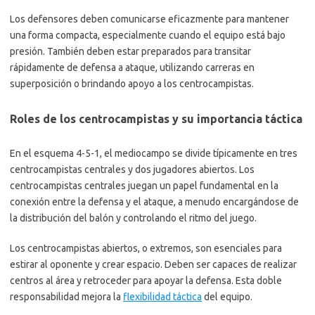
Los defensores deben comunicarse eficazmente para mantener
una forma compacta, especialmente cuando el equipo está bajo
presión. También deben estar preparados para transitar
rápidamente de defensa a ataque, utilizando carreras en
superposición o brindando apoyo a los centrocampistas.
Roles de los centrocampistas y su importancia táctica
En el esquema 4-5-1, el mediocampo se divide típicamente en tres
centrocampistas centrales y dos jugadores abiertos. Los
centrocampistas centrales juegan un papel fundamental en la
conexión entre la defensa y el ataque, a menudo encargándose de
la distribución del balón y controlando el ritmo del juego.
Los centrocampistas abiertos, o extremos, son esenciales para
estirar al oponente y crear espacio. Deben ser capaces de realizar
centros al área y retroceder para apoyar la defensa. Esta doble
responsabilidad mejora la
flexibilidad táctica
del equipo.