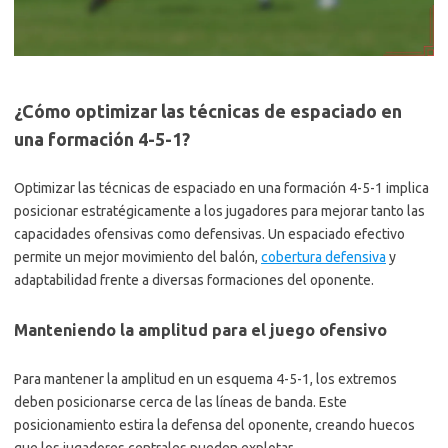
¿Cómo optimizar las técnicas de espaciado en
una formación 4-5-1?
Optimizar las técnicas de espaciado en una formación 4-5-1 implica
posicionar estratégicamente a los jugadores para mejorar tanto las
capacidades ofensivas como defensivas. Un espaciado efectivo
permite un mejor movimiento del balón,
cobertura defensiva
y
adaptabilidad frente a diversas formaciones del oponente.
Manteniendo la amplitud para el juego ofensivo
Para mantener la amplitud en un esquema 4-5-1, los extremos
deben posicionarse cerca de las líneas de banda. Este
posicionamiento estira la defensa del oponente, creando huecos