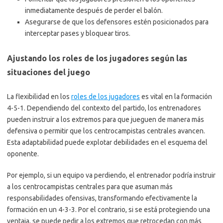
inmediatamente después de perder el balón.
Asegurarse de que los defensores estén posicionados para
interceptar pases y bloquear tiros.
Ajustando los roles de los jugadores según las
situaciones del juego
La flexibilidad en los
roles de los jugadores
es vital en la formación
4-5-1. Dependiendo del contexto del partido, los entrenadores
pueden instruir a los extremos para que jueguen de manera más
defensiva o permitir que los centrocampistas centrales avancen.
Esta adaptabilidad puede explotar debilidades en el esquema del
oponente.
Por ejemplo, si un equipo va perdiendo, el entrenador podría instruir
a los centrocampistas centrales para que asuman más
responsabilidades ofensivas, transformando efectivamente la
formación en un 4-3-3. Por el contrario, si se está protegiendo una
ventaja, se puede pedir a los extremos que retrocedan con más