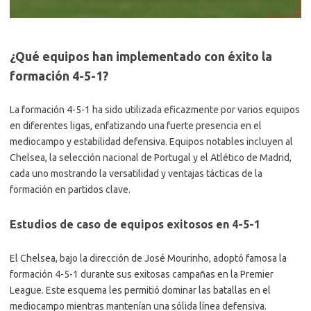
¿Qué equipos han implementado con éxito la
formación 4-5-1?
La formación 4-5-1 ha sido utilizada eficazmente por varios equipos
en diferentes ligas, enfatizando una fuerte presencia en el
mediocampo y estabilidad defensiva. Equipos notables incluyen al
Chelsea, la selección nacional de Portugal y el Atlético de Madrid,
cada uno mostrando la versatilidad y ventajas tácticas de la
formación en partidos clave.
Estudios de caso de equipos exitosos en 4-5-1
El Chelsea, bajo la dirección de José Mourinho, adoptó famosa la
formación 4-5-1 durante sus exitosas campañas en la Premier
League. Este esquema les permitió dominar las batallas en el
mediocampo mientras mantenían una sólida línea defensiva.