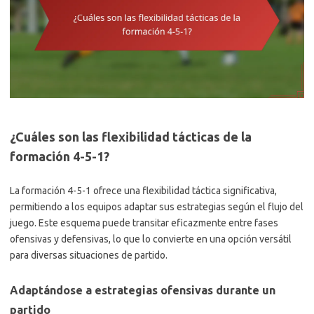
¿Cuáles son las flexibilidad tácticas de la
formación 4-5-1?
La formación 4-5-1 ofrece una flexibilidad táctica significativa,
permitiendo a los equipos adaptar sus estrategias según el flujo del
juego. Este esquema puede transitar eficazmente entre fases
ofensivas y defensivas, lo que lo convierte en una opción versátil
para diversas situaciones de partido.
Adaptándose a estrategias ofensivas durante un
partido