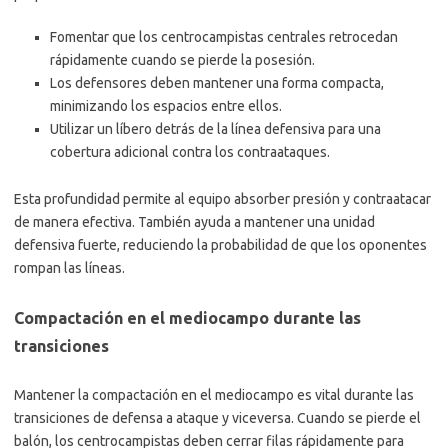
Fomentar que los centrocampistas centrales retrocedan
rápidamente cuando se pierde la posesión.
Los defensores deben mantener una forma compacta,
minimizando los espacios entre ellos.
Utilizar un líbero detrás de la línea defensiva para una
cobertura adicional contra los contraataques.
Esta profundidad permite al equipo absorber presión y contraatacar
de manera efectiva. También ayuda a mantener una unidad
defensiva fuerte, reduciendo la probabilidad de que los oponentes
rompan las líneas.
Compactación en el mediocampo durante las
transiciones
Mantener la compactación en el mediocampo es vital durante las
transiciones de defensa a ataque y viceversa. Cuando se pierde el
balón, los centrocampistas deben cerrar filas rápidamente para