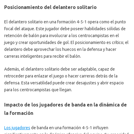
Posicionamiento del delantero solitario
El delantero solitario en una formación 4-5-1 opera como el punto
focal del ataque. Este jugador debe poseer habilidades sólidas de
retención de balón para involucrar a los centrocampistas en el
juego y crear oportunidades de gol. El posicionamiento es crítico; el
delantero debe aprovechar los huecos en la defensa y hacer
carreras inteligentes para recibir el balón.
Además, el delantero solitario debe ser adaptable, capaz de
retroceder para enlazar el juego o hacer carreras detrás de la
defensa. Esta versatilidad puede crear desajustes y abrir espacio
para los centrocampistas que llegan.
Impacto de los jugadores de banda en la dinámica de
la formación
Los jugadores
de banda en una formación 4-5-1 influyen