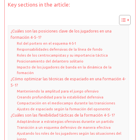
Key sections in the article:
¿Cuáles son las posiciones clave de los jugadores en una
formación 4-5-1?
Rol del portero en el esquema 4-5-1
Responsabilidades defensivas de la línea de fondo
Roles de los centrocampistas y su importancia táctica
Posicionamiento del delantero solitario
Impacto de los jugadores de banda en la dinámica de la
formación
¿Cómo optimizar las técnicas de espaciado en una formación 4-
5-1?
Manteniendo la amplitud para el juego ofensivo
Creando profundidad para la estabilidad defensiva
Compactación en el mediocampo durante las transiciones
Ajustes de espaciado según la formación del oponente
¿Cuáles son las flexibilidad tácticas de la formación 4-5-1?
Adaptándose a estrategias ofensivas durante un partido
Transición a un esquema defensivo de manera efectiva
Ajustando los roles de los jugadores según las situaciones del
juego