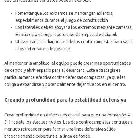
que los jugadores centrales pueden explotar.
Fomentar que los extremos se mantengan abiertos,
especialmente durante el juego de construcción.
Los laterales deben apoyar a los extremos mediante carreras
en superposición, proporcionando amplitud adicional.
Utilizar carreras diagonales de los centrocampistas para sacar
a los defensores de posición.
Al mantener la amplitud, el equipo puede crear más oportunidades
de centro y abrir espacio para el delantero. Esta estrategia es
particularmente efectiva contra defensas compactas, ya que las
obliga a expandirse y potencialmente dejar huecos en el centro.
Creando profundidad para la estabilidad defensiva
Crear profundidad en defensa es crucial para que una formación 4-
5-1 resista los ataques rivales. Los dos centrocampistas centrales a
menudo retroceden para formar una línea defensiva sólida,
proporcionando cobertura a la línea de fondo.