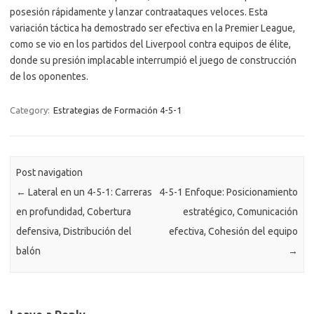
posesión rápidamente y lanzar contraataques veloces. Esta
variación táctica ha demostrado ser efectiva en la Premier League,
como se vio en los partidos del Liverpool contra equipos de élite,
donde su presión implacable interrumpió el juego de construcción
de los oponentes.
Category:
Estrategias de Formación 4-5-1
Post navigation
←
Lateral en un 4-5-1: Carreras
4-5-1 Enfoque: Posicionamiento
en profundidad, Cobertura
estratégico, Comunicación
defensiva, Distribución del
efectiva, Cohesión del equipo
balón
→