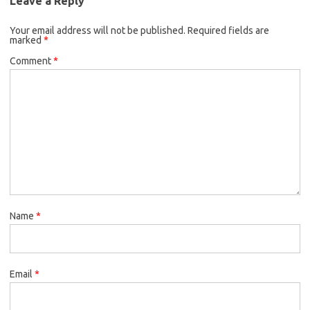
Leave a Reply
Your email address will not be published.
Required fields are
marked
*
Comment
*
Name
*
Email
*