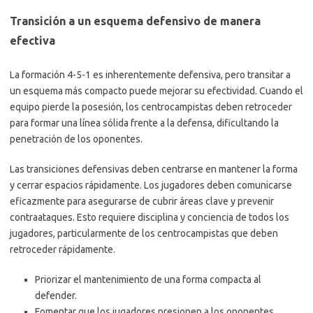
Transición a un esquema defensivo de manera
efectiva
La formación 4-5-1 es inherentemente defensiva, pero transitar a
un esquema más compacto puede mejorar su efectividad. Cuando el
equipo pierde la posesión, los centrocampistas deben retroceder
para formar una línea sólida frente a la defensa, dificultando la
penetración de los oponentes.
Las transiciones defensivas deben centrarse en mantener la forma
y cerrar espacios rápidamente. Los jugadores deben comunicarse
eficazmente para asegurarse de cubrir áreas clave y prevenir
contraataques. Esto requiere disciplina y conciencia de todos los
jugadores, particularmente de los centrocampistas que deben
retroceder rápidamente.
Priorizar el mantenimiento de una forma compacta al
defender.
Fomentar que los jugadores presionen a los oponentes